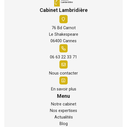
Cabinet Lambridière
76 Bd Carnot
Le Shakespeare
06400 Cannes
06 63 22 33 71
Nous contacter
En savoir plus
Menu
Notre cabinet
Nos expertises
Actualités
Blog