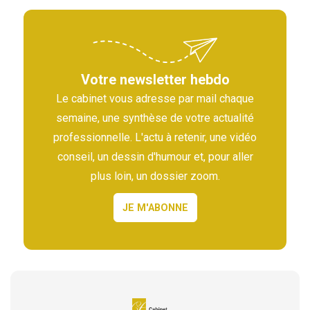
Votre newsletter hebdo
Le cabinet vous adresse par mail chaque
semaine, une synthèse de votre actualité
professionnelle. L'actu à retenir, une vidéo
conseil, un dessin d'humour et, pour aller
plus loin, un dossier zoom.
JE M'ABONNE