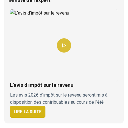
Minute de l'expert
L'avis d'impôt sur le revenu
Les avis 2026 d'impôt sur le revenu seront mis à
disposition des contribuables au cours de l'été.
LIRE LA SUITE